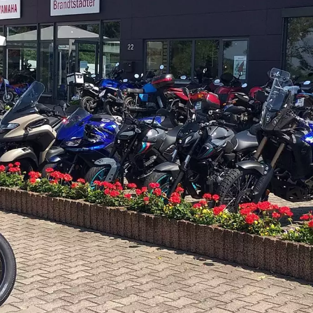
DIENSTRAD-LEASING