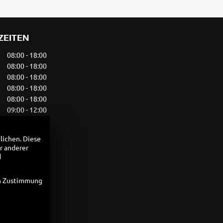
ZEITEN
08:00 - 18:00
08:00 - 18:00
08:00 - 18:00
08:00 - 18:00
08:00 - 18:00
09:00 - 12:00
geschlossen
lichen. Diese
r anderer
d
en Zustimmung