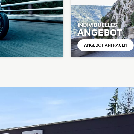
INDIVIDUELLES
ANGEBOT
ANGEBOT ANFRAGEN