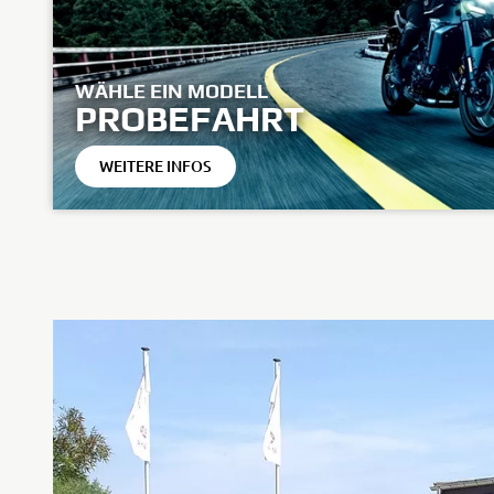
WÄHLE EIN MODELL
PROBEFAHRT
WEITERE INFOS