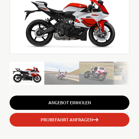
ANGEBOT EINHOLEN
PROBEFAHRT ANFRAGEN