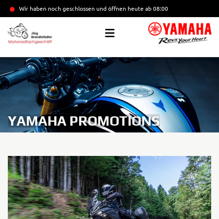
Wir haben noch geschlossen und öffnen heute
ab 08:00
YAMAHA PROMOTIONS