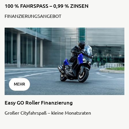
100 % FAHRSPASS – 0,99 % ZINSEN
FINANZIERUNGSANGEBOT
MEHR
Easy GO Roller Finanzierung
Großer Cityfahrspaß – kleine Monatsraten