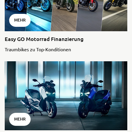
MEHR
Easy GO Motorrad Finanzierung
Traumbikes zu Top-Konditionen
MEHR