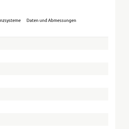
enzsysteme
Daten und Abmessungen