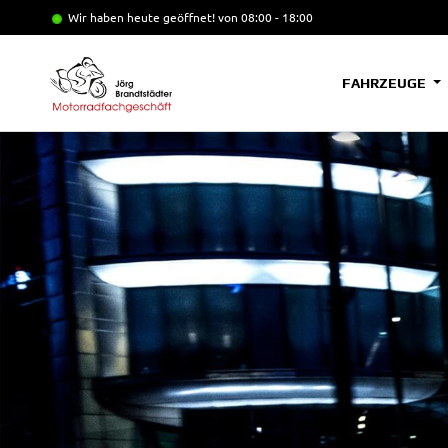
Wir haben heute geöffnet!
von 08:00 - 18:00
FAHRZEUGE