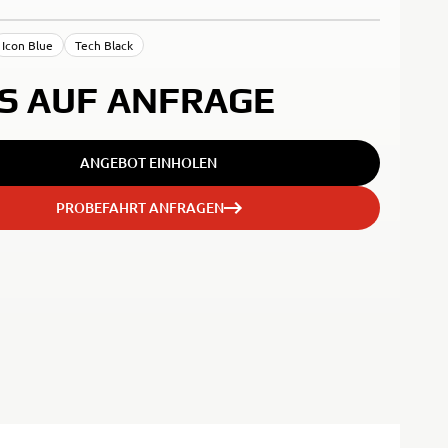
Icon Blue
Tech Black
IS AUF ANFRAGE
ANGEBOT EINHOLEN
PROBEFAHRT ANFRAGEN