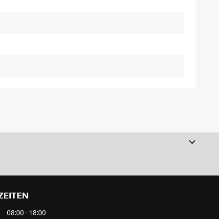
ZEITEN
08:00 - 18:00