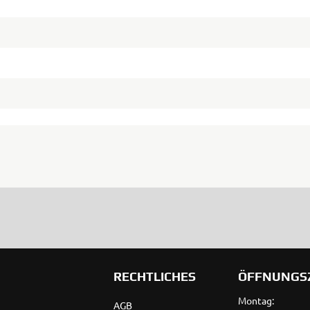
RECHTLICHES
ÖFFNUNGS
Montag:
AGB