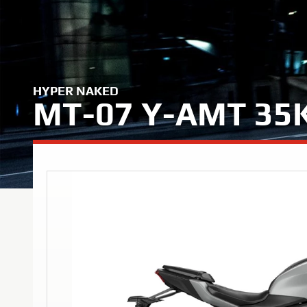
HYPER NAKED
MT-07 Y-AMT 3